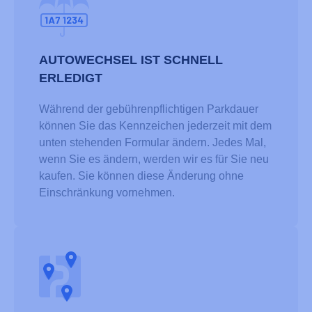
AUTOWECHSEL IST SCHNELL
ERLEDIGT
Während der gebührenpflichtigen Parkdauer
können Sie das Kennzeichen jederzeit mit dem
unten stehenden Formular ändern. Jedes Mal,
wenn Sie es ändern, werden wir es für Sie neu
kaufen. Sie können diese Änderung ohne
Einschränkung vornehmen.