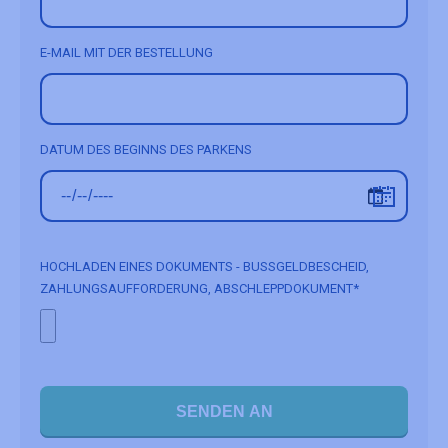
E-MAIL MIT DER BESTELLUNG
DATUM DES BEGINNS DES PARKENS
HOCHLADEN EINES DOKUMENTS - BUSSGELDBESCHEID, Z
AHLUNGSAUFFORDERUNG, ABSCHLEPPDOKUMENT*
SENDEN AN