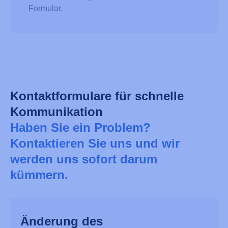
Formular.
Kontaktformulare für schnelle
Kommunikation
Haben Sie ein Problem?
Kontaktieren Sie uns und wir
werden uns sofort darum
kümmern.
Änderung des