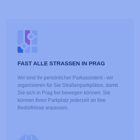
FAST ALLE STRASSEN IN PRAG
Wir sind Ihr persönlicher Parkassistent - wir
organisieren für Sie Straßenparkplätze, damit
Sie sich in Prag frei bewegen können. Sie
können Ihren Parkplatz jederzeit an Ihre
Bedürfnisse anpassen.