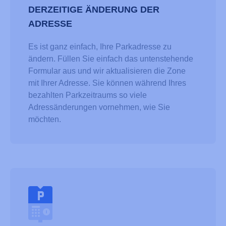
DERZEITIGE ÄNDERUNG DER
ADRESSE
Es ist ganz einfach, Ihre Parkadresse zu
ändern. Füllen Sie einfach das untenstehende
Formular aus und wir aktualisieren die Zone
mit Ihrer Adresse. Sie können während Ihres
bezahlten Parkzeitraums so viele
Adressänderungen vornehmen, wie Sie
möchten.