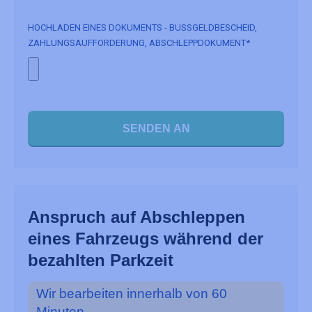
HOCHLADEN EINES DOKUMENTS - BUSSGELDBESCHEID, Z
AHLUNGSAUFFORDERUNG, ABSCHLEPPDOKUMENT*
SENDEN AN
Anspruch auf Abschleppen
eines Fahrzeugs während der
bezahlten Parkzeit
Wir bearbeiten innerhalb von 60
Minuten