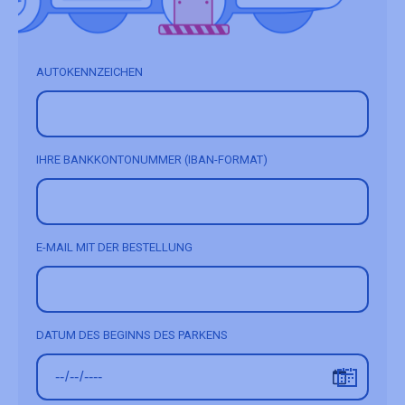
AUTOKENNZEICHEN
IHRE BANKKONTONUMMER (IBAN-FORMAT)
E-MAIL MIT DER BESTELLUNG
DATUM DES BEGINNS DES PARKENS