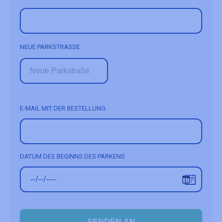
NEUE PARKSTRASSE
E-MAIL MIT DER BESTELLUNG
DATUM DES BEGINNS DES PARKENS
SENDEN AN