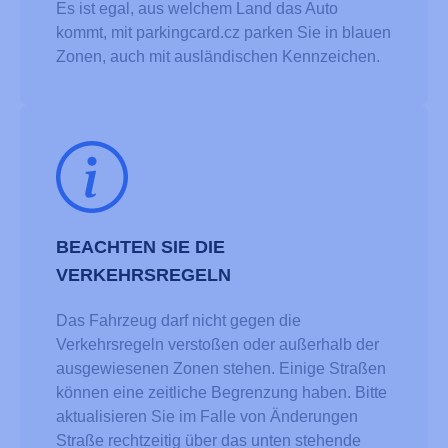
Es ist egal, aus welchem Land das Auto
kommt, mit parkingcard.cz parken Sie in blauen
Zonen, auch mit ausländischen Kennzeichen.
BEACHTEN SIE DIE
VERKEHRSREGELN
Das Fahrzeug darf nicht gegen die
Verkehrsregeln verstoßen oder außerhalb der
ausgewiesenen Zonen stehen. Einige Straßen
können eine zeitliche Begrenzung haben. Bitte
aktualisieren Sie im Falle von Änderungen
Straße rechtzeitig über das unten stehende