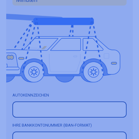
AUTOKENNZEICHEN
IHRE BANKKONTONUMMER (IBAN-FORMAT)