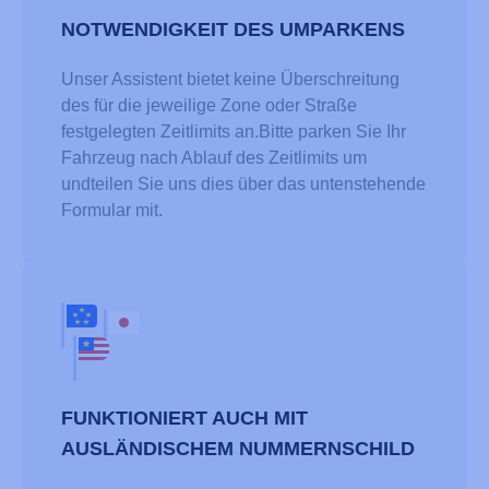
NOTWENDIGKEIT DES UMPARKENS
Unser Assistent bietet keine Überschreitung
des für die jeweilige Zone oder Straße
festgelegten Zeitlimits an.Bitte parken Sie Ihr
Fahrzeug nach Ablauf des Zeitlimits um
undteilen Sie uns dies über das untenstehende
Formular mit.
FUNKTIONIERT AUCH MIT
AUSLÄNDISCHEM NUMMERNSCHILD