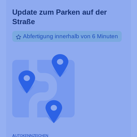
Update zum Parken auf der
Straße
Abfertigung innerhalb von 6 Minuten
AUTOKENNZEICHEN