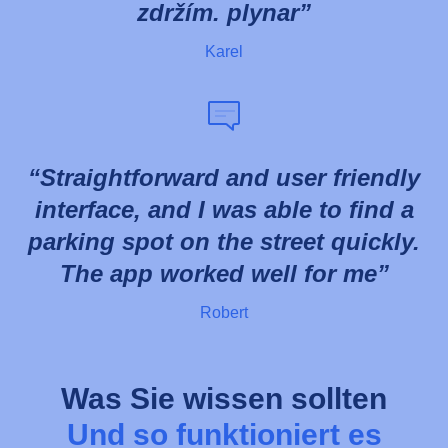
zdržím. plynar
Karel
Straightforward and user friendly
interface, and I was able to find a
parking spot on the street quickly.
The app worked well for me
Robert
Was Sie wissen sollten
Und so funktioniert es