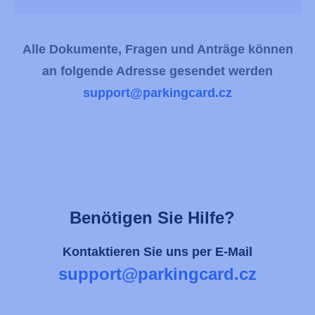
Alle Dokumente, Fragen und Anträge können
an folgende Adresse gesendet werden
support@parkingcard.cz
Benötigen Sie Hilfe?
Kontaktieren Sie uns per E-Mail
support@parkingcard.cz